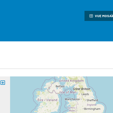
VUE MOSAÏ