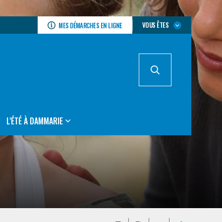
VOUS ÊTES
MES DÉMARCHES EN LIGNE
L'ÉTÉ À DAMMARIE