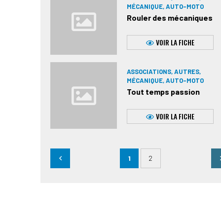
MÉCANIQUE, AUTO-MOTO
Rouler des mécaniques
VOIR LA FICHE
ASSOCIATIONS, AUTRES,
MÉCANIQUE, AUTO-MOTO
Tout temps passion
VOIR LA FICHE
1
2