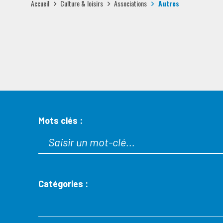
Accueil
Culture & loisirs
Associations
Autres
Mots clés :
Catégories :