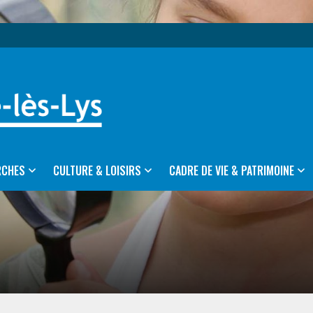
RCHES
CULTURE & LOISIRS
CADRE DE VIE & PATRIMOINE