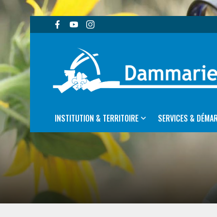
INSTITUTION & TERRITOIRE
SERVICES & DÉMA