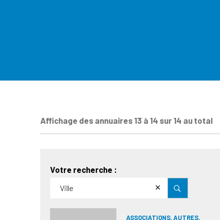
Affichage des annuaires 13 à 14 sur 14 au total
Votre recherche :
ASSOCIATIONS, AUTRES,