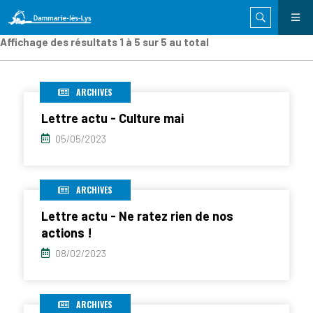
Affichage des résultats 1 à 5 sur 5 au total
ARCHIVES
Lettre actu - Culture mai
05/05/2023
ARCHIVES
Lettre actu - Ne ratez rien de nos
actions !
08/02/2023
ARCHIVES