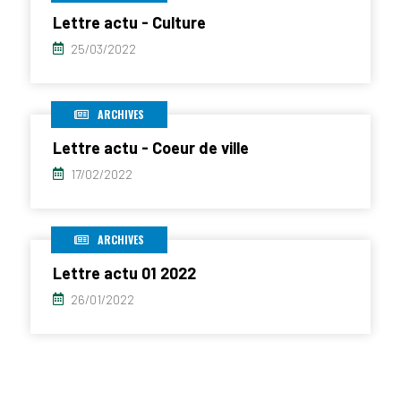
Lettre actu - Culture
25/03/2022
ARCHIVES
Lettre actu - Coeur de ville
17/02/2022
ARCHIVES
Lettre actu 01 2022
26/01/2022