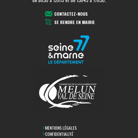
CONTACTEZ-NOUS
SE RENDRE EN MAIRIE
MENTIONS LÉGALES
CONFIDENTIALITÉ