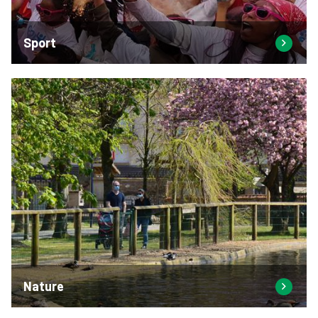
Sport
Nature