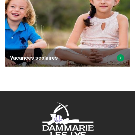
Vacances scolaires