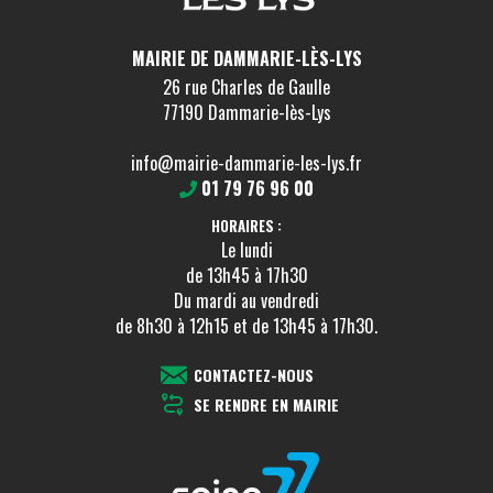
MAIRIE DE DAMMARIE-LÈS-LYS
26 rue Charles de Gaulle
77190 Dammarie-lès-Lys
info@mairie-dammarie-les-lys.fr
01 79 76 96 00
HORAIRES :
Le lundi
de 13h45 à 17h30
Du mardi au vendredi
de 8h30 à 12h15 et de 13h45 à 17h30.
CONTACTEZ-NOUS
SE RENDRE EN MAIRIE