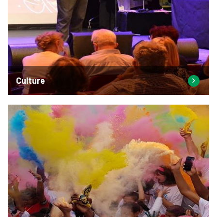
Culture