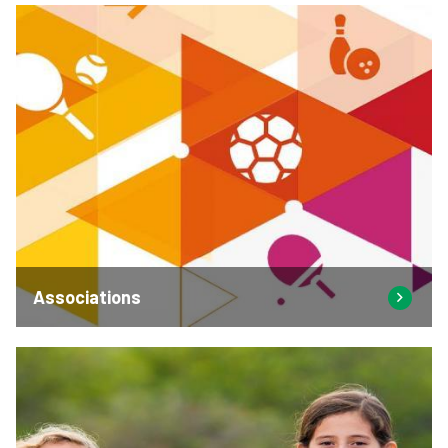
Associations