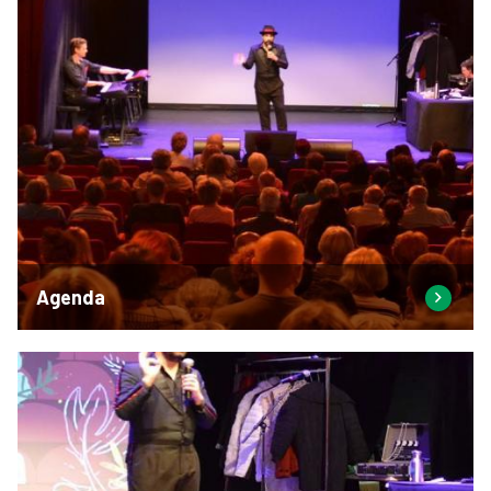
Agenda