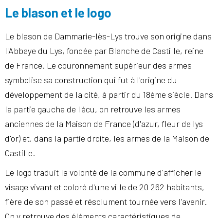
Le blason et le logo
Le blason de Dammarie-lès-Lys trouve son origine dans
l'Abbaye du Lys, fondée par Blanche de Castille, reine
de France. Le couronnement supérieur des armes
symbolise sa construction qui fut à l'origine du
développement de la cité, à partir du 18ème siècle. Dans
la partie gauche de l'écu, on retrouve les armes
anciennes de la Maison de France (d'azur, fleur de lys
d'or) et, dans la partie droite, les armes de la Maison de
Castille.
Le logo traduit la volonté de la commune d'afficher le
visage vivant et coloré d'une ville de 20 262 habitants,
fière de son passé et résolument tournée vers l'avenir.
On y retrouve des éléments caractéristiques de