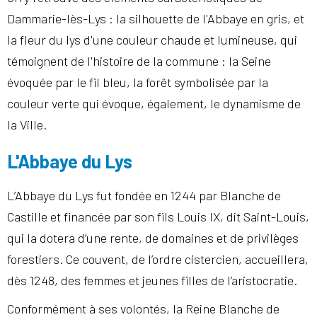
Dammarie-lès-Lys : la silhouette de l'Abbaye en gris, et
la fleur du lys d'une couleur chaude et lumineuse, qui
témoignent de l'histoire de la commune : la Seine
évoquée par le fil bleu, la forêt symbolisée par la
couleur verte qui évoque, également, le dynamisme de
la Ville.
L'Abbaye du Lys
L’Abbaye du Lys fut fondée en 1244 par Blanche de
Castille et financée par son fils Louis IX, dit Saint-Louis,
qui la dotera d’une rente, de domaines et de privilèges
forestiers. Ce couvent, de l’ordre cistercien, accueillera,
dès 1248, des femmes et jeunes filles de l’aristocratie.
Conformément à ses volontés, la Reine Blanche de