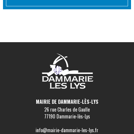
MAIRIE DE DAMMARIE-LÈS-LYS
26 rue Charles de Gaulle
77190 Dammarie-lès-Lys
info@mairie-dammarie-les-lys.fr