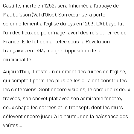
Castille, morte en 1252, sera inhumée à l’abbaye de
Maubuisson (Val d’Oise). Son cœur sera porté
solennellement à l’église du Lys en 1253. L’Abbaye fut
l’un des lieux de pèlerinage favori des rois et reines de
France. Elle fut démantelée sous la Révolution
française, en 1793, malgré l’opposition de la
municipalité.
Aujourd’hui, il reste uniquement des ruines de l’église,
qui comptait parmi les plus belles qu’aient construites
les cisterciens. Sont encore visibles, le chœur aux deux
travées, son chevet plat avec son admirable fenêtre,
deux chapelles carrées et le transept, dont les murs
s’élèvent encore jusqu’à la hauteur de la naissance des
voûtes…