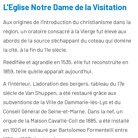
L'Eglise Notre Dame de la Visitation
Aux origines de l’introduction du christianisme dans la
région, un oratoire consacré à la Vierge fut élevé aux
abords de la source s’échappant du coteau qui domine
la cité, à la fin du 11e siècle.
Réédifiée et agrandie en 1535, elle fut reconstruite en
1859, telle qu’elle apparait aujourd’hui.
A l’intérieur, L’adoration des bergers, tableau du 17e
siècle de Van Shuppen, a été restauré grâce aux
subventions de la Ville de Dammarie-lès-Lys et du
Conseil Général de Seine-et-Marne. Dans la nef, un
orgue de la Maison Cavaillé-Coll de 1885, a été installé
en 1920 et restauré par Bartolomeo Formentelli entre