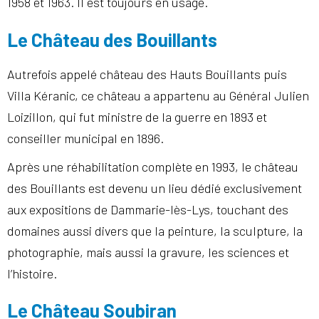
1958 et 1963. Il est toujours en usage.
Le Château des Bouillants
Autrefois appelé château des Hauts Bouillants puis
Villa Kéranic, ce château a appartenu au Général Julien
Loizillon, qui fut ministre de la guerre en 1893 et
conseiller municipal en 1896.
Après une réhabilitation complète en 1993, le château
des Bouillants est devenu un lieu dédié exclusivement
aux expositions de Dammarie-lès-Lys, touchant des
domaines aussi divers que la peinture, la sculpture, la
photographie, mais aussi la gravure, les sciences et
l’histoire.
Le Château Soubiran