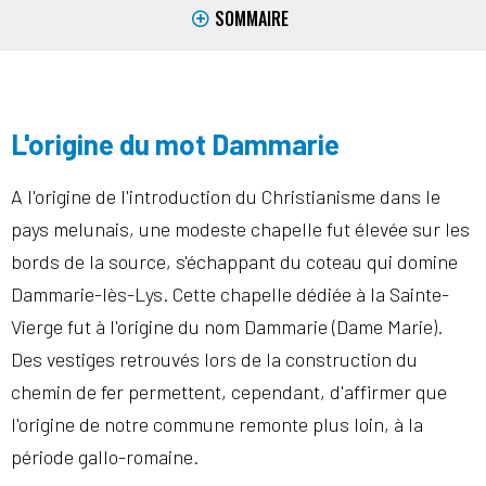
SOMMAIRE
L'origine du mot Dammarie
A l'origine de l'introduction du Christianisme dans le
pays melunais, une modeste chapelle fut élevée sur les
bords de la source, s'échappant du coteau qui domine
Dammarie-lès-Lys. Cette chapelle dédiée à la Sainte-
Vierge fut à l'origine du nom Dammarie (Dame Marie).
Des vestiges retrouvés lors de la construction du
chemin de fer permettent, cependant, d'affirmer que
l'origine de notre commune remonte plus loin, à la
période gallo-romaine.