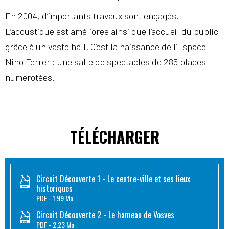
En 2004, d’importants travaux sont engagés.
L’acoustique est améliorée ainsi que l’accueil du public
grâce à un vaste hall. C’est la naissance de l’Espace
Nino Ferrer : une salle de spectacles de 285 places
numérotées.
TÉLÉCHARGER
Circuit Découverte 1 - Le centre-ville et ses lieux
historiques
PDF
1.99 Mo
Circuit Découverte 2 - Le hameau de Vosves
PDF
2.23 Mo