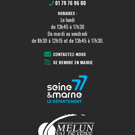
01 79 76 96 00
HORAIRES :
Le lundi
de 13h45 à 17h30
Du mardi au vendredi
de 8h30 à 12h15 et de 13h45 à 17h30.
CONTACTEZ-NOUS
SE RENDRE EN MAIRIE