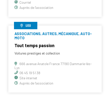
Courriel
Auprès de l'association
LIEU
ASSOCIATIONS, AUTRES, MÉCANIQUE, AUTO-
MOTO
Tout temps passion
Voitures prestiges et collection
666 avenue Anatole France 77190 Dammarie-lès-
Lys
06 45 19 51 38
Site internet
Auprès de l'association