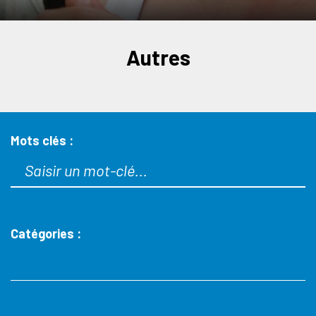
Autres
Mots clés :
Catégories :