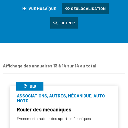
VUE MOSAÏQUE
GEOLOCALISATION
FILTRER
Affichage des annuaires 13 à 14 sur 14 au total
LIEU
ASSOCIATIONS, AUTRES, MÉCANIQUE, AUTO-
MOTO
Rouler des mécaniques
Évènements autour des sports mécaniques.