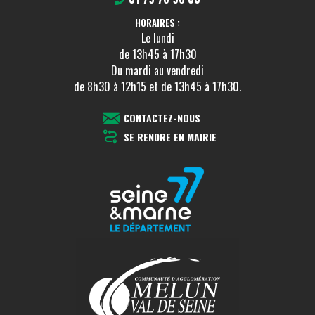
HORAIRES :
Le lundi
de 13h45 à 17h30
Du mardi au vendredi
de 8h30 à 12h15 et de 13h45 à 17h30.
CONTACTEZ-NOUS
SE RENDRE EN MAIRIE