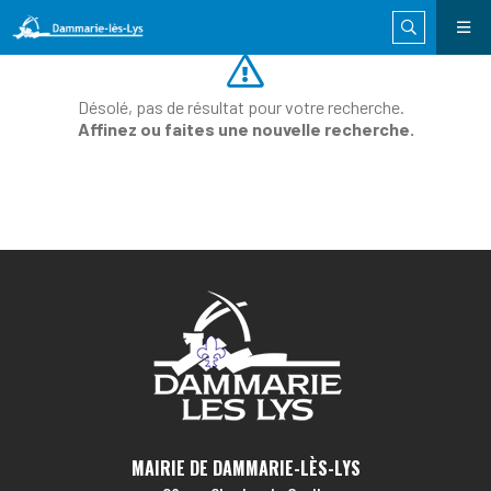
Désolé, pas de résultat pour votre recherche.
Affinez ou faites une nouvelle recherche.
MAIRIE DE DAMMARIE-LÈS-LYS