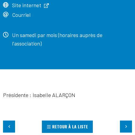
Site internet
Courriel
Un samedi par mois (horaires auprès de
l'association)
Présidente : Isabelle ALARÇON
RETOUR À LA LISTE