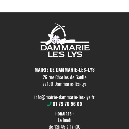
MAIRIE DE DAMMARIE-LÈS-LYS
26 rue Charles de Gaulle
77190 Dammarie-lès-Lys
info@mairie-dammarie-les-lys.fr
01 79 76 96 00
HORAIRES :
Le lundi
de 13h45 à 17h30