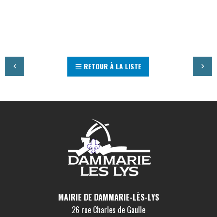
RETOUR À LA LISTE
MAIRIE DE DAMMARIE-LÈS-LYS
26 rue Charles de Gaulle