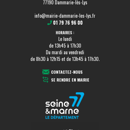
77190 Dammarie-lès-Lys
info@mairie-dammarie-les-lys.fr
01 79 76 96 00
HORAIRES :
Le lundi
de 13h45 à 17h30
Du mardi au vendredi
de 8h30 à 12h15 et de 13h45 à 17h30.
CONTACTEZ-NOUS
SE RENDRE EN MAIRIE