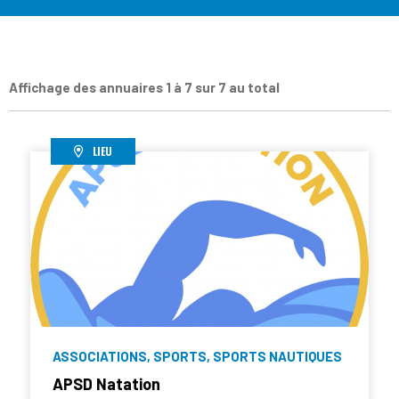
Affichage des annuaires 1 à 7 sur 7 au total
LIEU
ASSOCIATIONS, SPORTS, SPORTS NAUTIQUES
APSD Natation