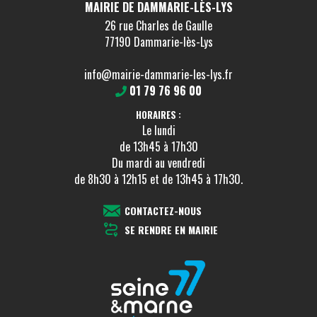
MAIRIE DE DAMMARIE-LÈS-LYS
26 rue Charles de Gaulle
77190 Dammarie-lès-Lys
info@mairie-dammarie-les-lys.fr
01 79 76 96 00
HORAIRES :
Le lundi
de 13h45 à 17h30
Du mardi au vendredi
de 8h30 à 12h15 et de 13h45 à 17h30.
CONTACTEZ-NOUS
SE RENDRE EN MAIRIE